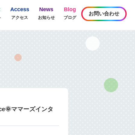
t
Access
News
Blog
お問い合わせ
ト
アクセス
お知らせ
ブログ
ce🌞ママーズインタ