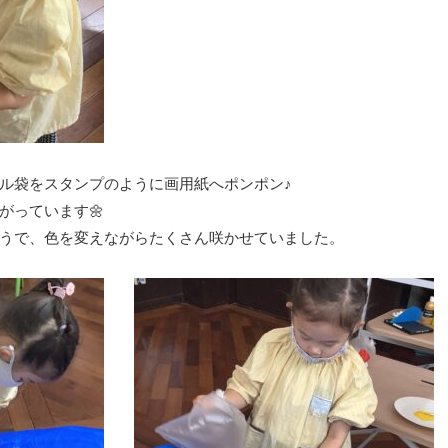
ル袋をスタンプのように画用紙へポンポン♪
がっています🌼
うで、色を変えながらたくさん咲かせていました。