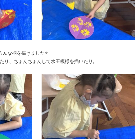
、いろんな柄を描きました⭐️
たり、ちょんちょんして水玉模様を描いたり。