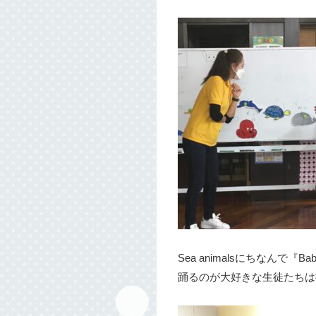
Sea animalsにちなんで『
踊るのが大好きな生徒たちは