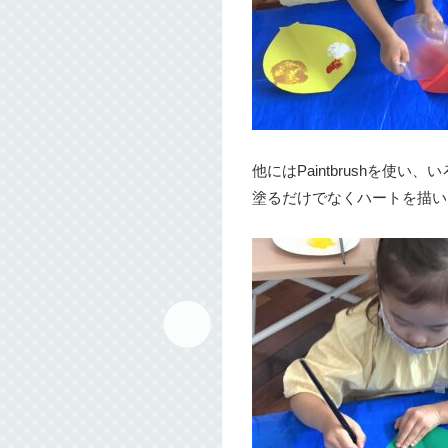
他にはPaintbrushを使い
塗るだけでなくハートを描い