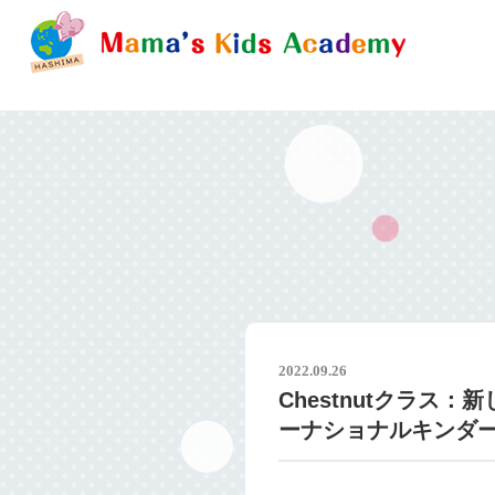
2022.09.26
Chestnutクラス
ーナショナルキンダ