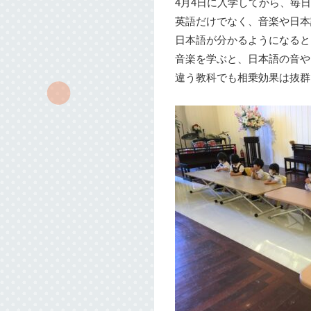
4月4日に入学してから、毎日
英語だけでなく、音楽や日本
日本語が分かるようになると
音楽を学ぶと、日本語の音や
違う教科でも相乗効果は抜群