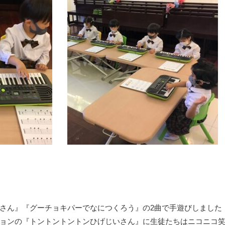
さん』『グーチョキパーでなにつくろう』の2曲で手遊びしました
ョンの『トントントントンひげじいさん』に生徒たちはニコニコ笑