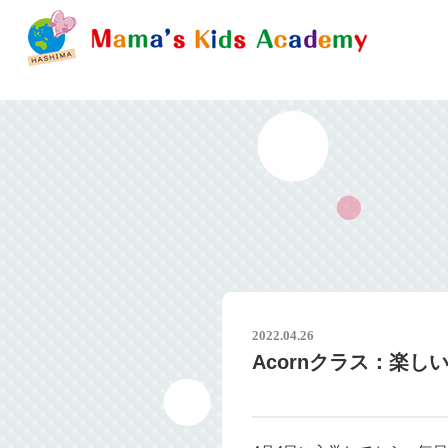
2022.04.26
Acornクラス：楽