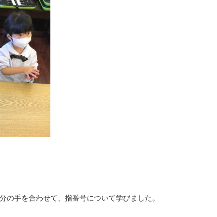
分の手を合わせて、指番号について学びました。