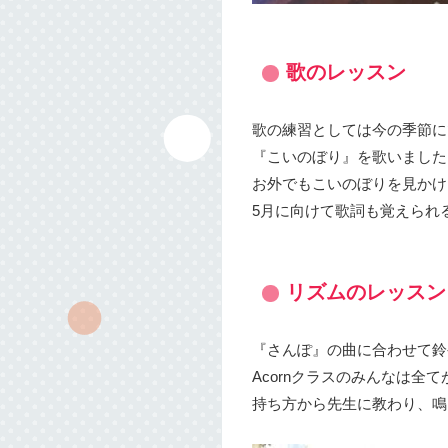
歌のレッスン
歌の練習としては今の季節に
『こいのぼり』を歌いました
お外でもこいのぼりを見かけ
5月に向けて歌詞も覚えられ
リズムのレッスン
『さんぽ』の曲に合わせて鈴
Acornクラスのみんなは全
持ち方から先生に教わり、鳴