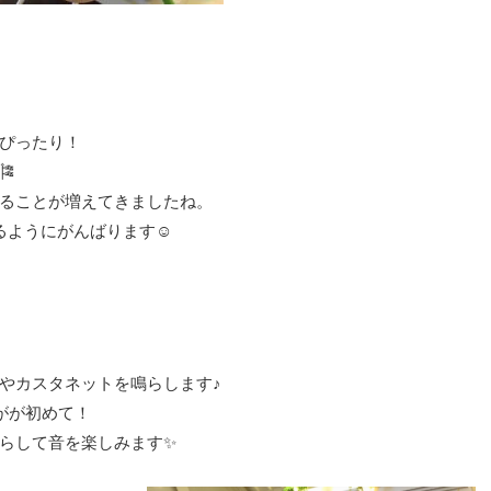
ぴったり！

ることが増えてきましたね。
るようにがんばります☺
やカスタネットを鳴らします♪
てがが初めて！
らして音を楽しみます✨