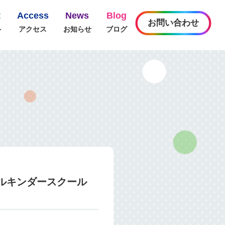
t
Access
News
Blog
お問い合わせ
ト
アクセス
お知らせ
ブログ
ナルキンダースクール