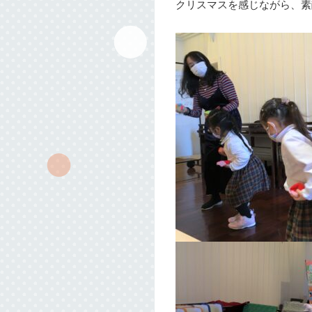
クリスマスを感じながら、素