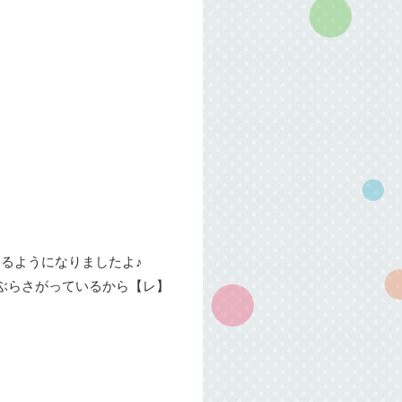
るようになりましたよ♪
ぶらさがっているから【レ】