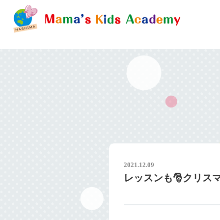
2021.12.09
レッスンも🎅クリス