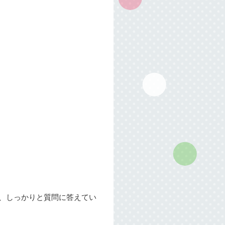
選びながら、しっかりと質問に答えてい