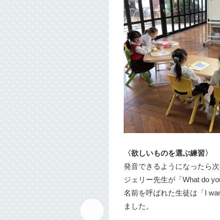
〈欲しいものを選ぶ練習〉
発音できるようになったら次
ジェリー先生が「What do yo
名前を呼ばれた生徒は「I want
ました。