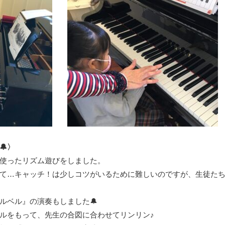
🔔〉
使ったリズム遊びをしました。
て…キャッチ！は少しコツがいるために難しいのですが、生徒た
ルベル』の演奏もしました🔔
ルをもって、先生の合図に合わせてリンリン♪