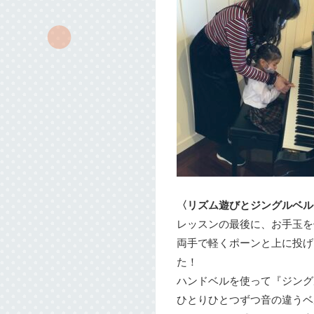
〈リズム遊びとジングルベル
レッスンの最後に、お手玉を
両手で軽くポーンと上に投げ
た！
ハンドベルを使って『ジング
ひとりひとつずつ音の違うベ