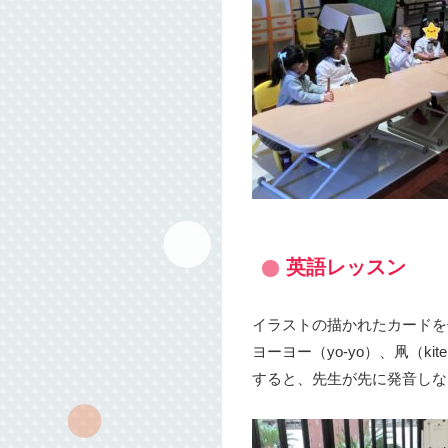
英語レッスン
イラストの描かれたカードを
ヨーヨー（yo-yo）、凧（k
すると、先生が先に発音しな