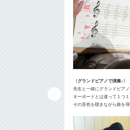
〈グランドピアノで演奏♪〉
先生と一緒にグランドピアノ
キーボードとは違って１つ１
その音色を聴きながら曲を弾