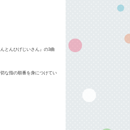
んとんひげじいさん』の3曲
大切な指の順番を身につけてい