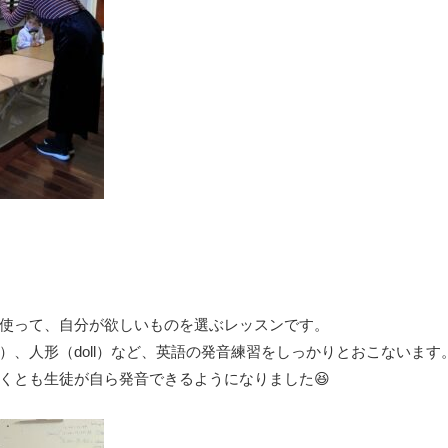
使って、自分が欲しいものを選ぶレッスンです。
ite）、人形（doll）など、英語の発音練習をしっかりとおこないます
くとも生徒が自ら発音できるようになりました😆