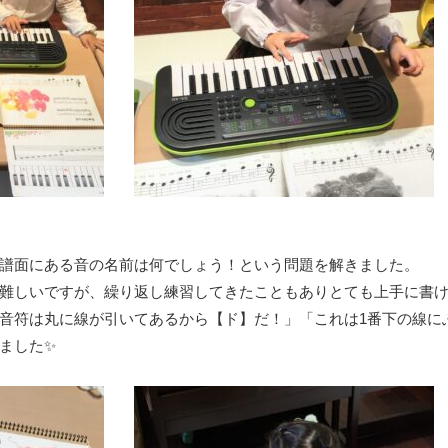
譜面にある音の名前は何でしょう！という問題を解きました。
難しいですが、繰り返し練習してきたこともありとても上手に書け
音符は丸に線が引いてあるから【ド】だ！」「これは1番下の線に
ました✨