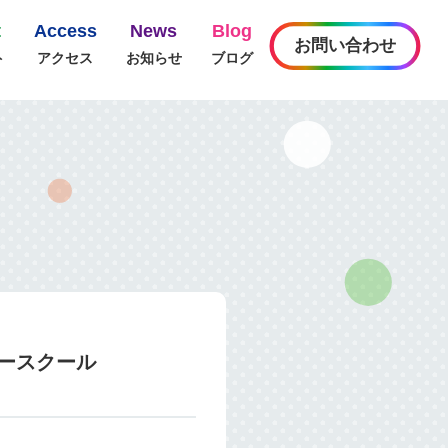
t
Access
News
Blog
お問い合わせ
ト
アクセス
お知らせ
ブログ
ダースクール