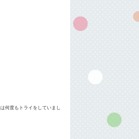
ちは何度もトライをしていまし