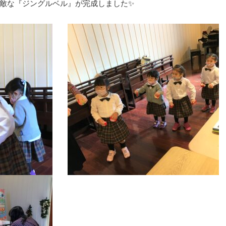
敵な『ジングルベル』が完成しました✨