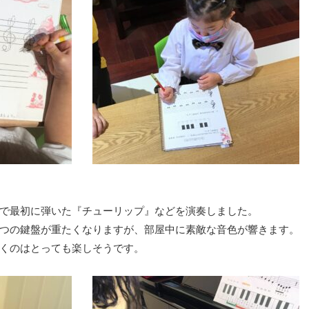
で最初に弾いた『チューリップ』などを演奏しました。
つの鍵盤が重たくなりますが、部屋中に素敵な音色が響きます。
くのはとっても楽しそうです。