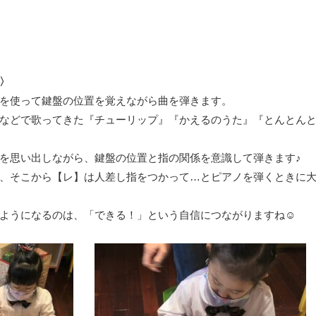
〉
を使って鍵盤の位置を覚えながら曲を弾きます。
などで歌ってきた『チューリップ』『かえるのうた』『とんとんと
を思い出しながら、鍵盤の位置と指の関係を意識して弾きます♪
、そこから【レ】は人差し指をつかって…とピアノを弾くときに
ようになるのは、「できる！」という自信につながりますね☺