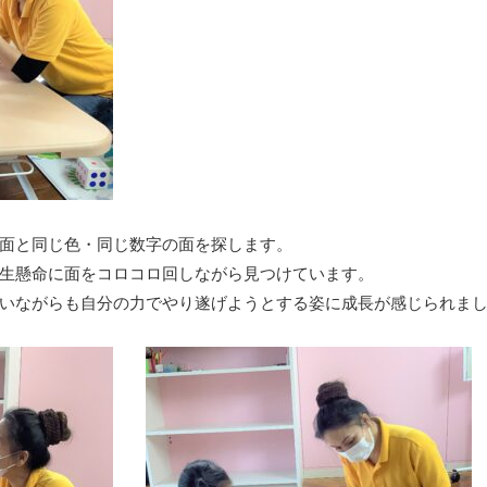
面と同じ色・同じ数字の面を探します。
生懸命に面をコロコロ回しながら見つけています。
いながらも自分の力でやり遂げようとする姿に成長が感じられま