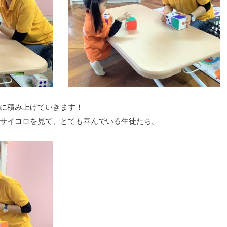
に積み上げていきます！
サイコロを見て、とても喜んでいる生徒たち。