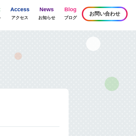
t
Access
News
Blog
お問い合わせ
ト
アクセス
お知らせ
ブログ