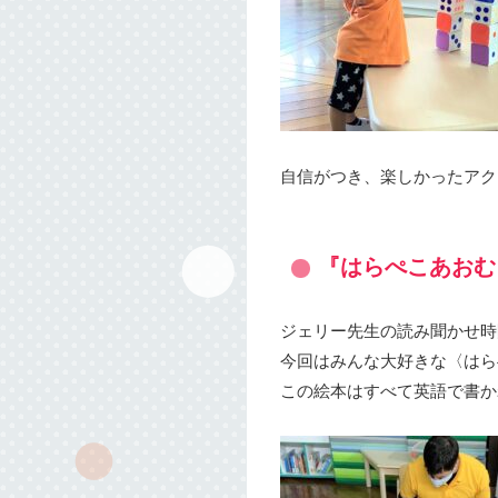
自信がつき、楽しかったアク
『はらぺこあおむ
ジェリー先生の読み聞かせ時
今回はみんな大好きな〈はら
この絵本はすべて英語で書か