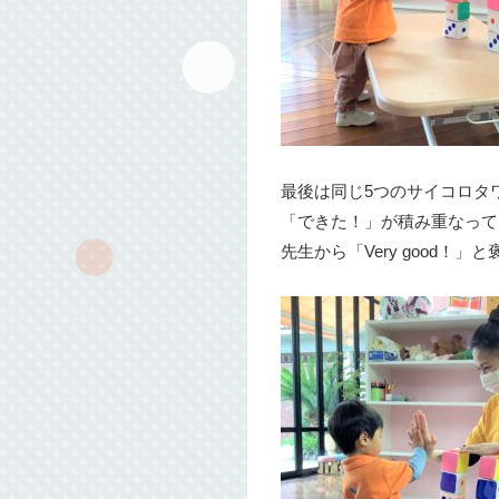
最後は同じ5つのサイコロタ
「できた！」が積み重なって
先生から「Very good！