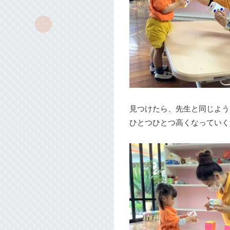
見つけたら、先生と同じよう
ひとつひとつ高くなっていく