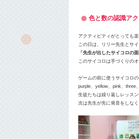
色と数の認識アク
アクティビティがとっても楽
この日は、リリー先生とサイ
「先生が出したサイコロの面の
このサイコロは手づくりのオ
ゲームの前に使うサイコロの
purple、yellow、pink、thr
生徒たちは繰り返しレッスン
次は先生が先に発音をしなく