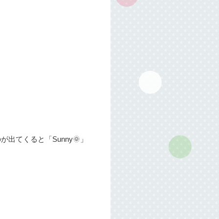
が出てくると「Sunny🌞」