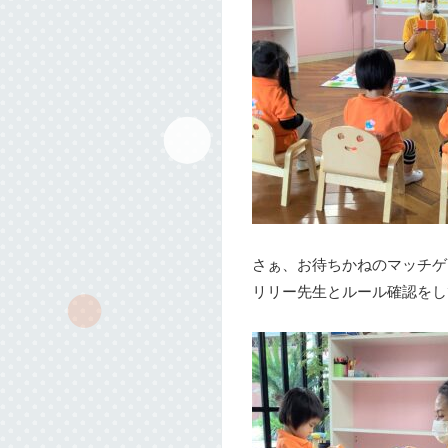
さぁ、お待ちかねのマッチゲ
リリー先生とルール確認をし