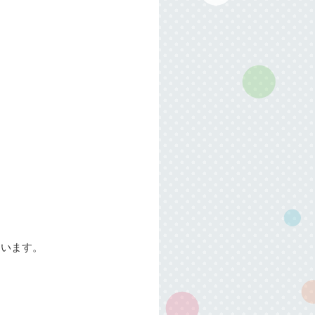
ないます。