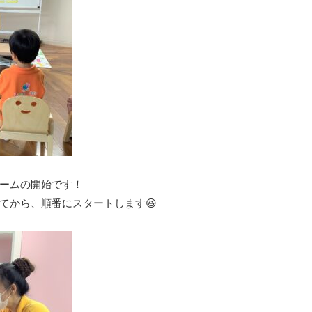
ームの開始です！
てから、順番にスタートします😆