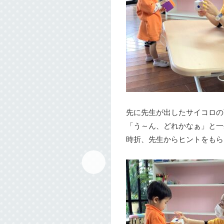
先に先生が出したサイコロの
「う～ん、どれかなぁ」と一
時折、先生からヒントをもら