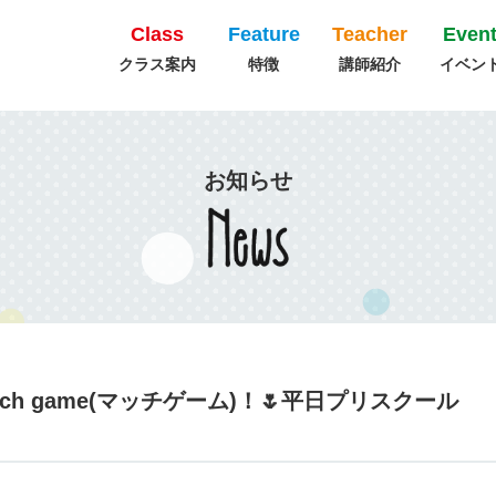
Class
Feature
Teacher
Even
クラス案内
特徴
講師紹介
イベン
お知らせ
ch game(マッチゲーム)！🌷平日プリスクール