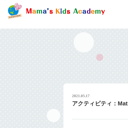
2021.05.17
アクティビティ：Mat