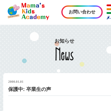
お問い合わせ
お知らせ
2000.01.01
保護中: 卒業生の声