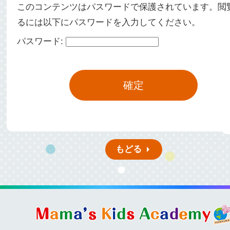
このコンテンツはパスワードで保護されています。閲
るには以下にパスワードを入力してください。
パスワード:
もどる