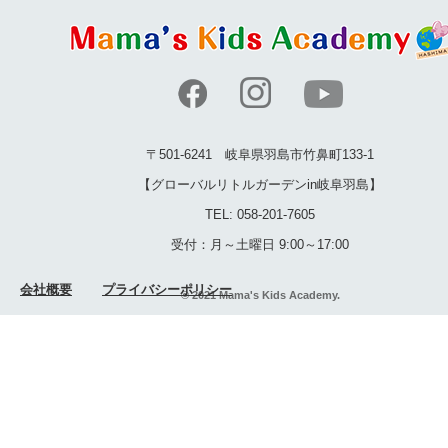
〒501-6241 岐阜県羽島市竹鼻町133-1
【グローバルリトルガーデンin岐阜羽島】
TEL: 058-201-7605
受付：月～土曜日 9:00～17:00
会社概要
プライバシーポリシー
© 2021 Mama's Kids Academy.