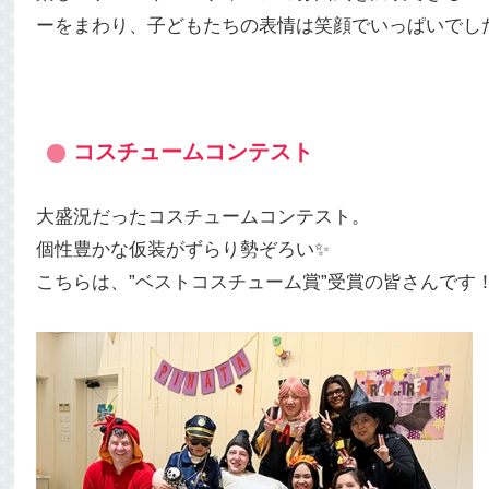
ーをまわり、子どもたちの表情は笑顔でいっぱいでし
コスチュームコンテスト
大盛況だったコスチュームコンテスト。
個性豊かな仮装がずらり勢ぞろい✨
こちらは、”ベストコスチューム賞”受賞の皆さんです