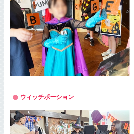
ウィッチポーション