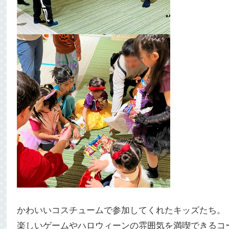
かわいいコスチュームで参加してくれたキッズたち。
楽しいゲームやハロウィーンの雰囲気を満喫できるコ