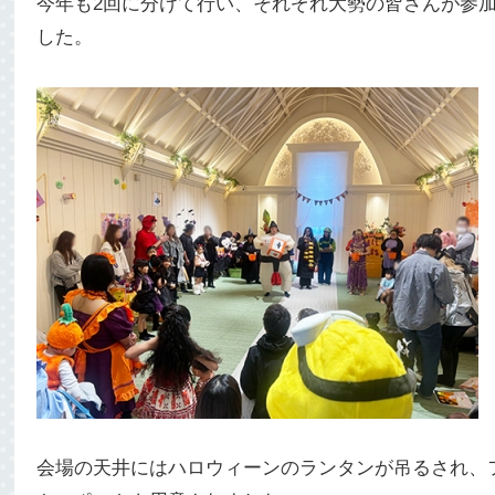
今年も2回に分けて行い、それぞれ大勢の皆さんが参
した。
会場の天井にはハロウィーンのランタンが吊るされ、