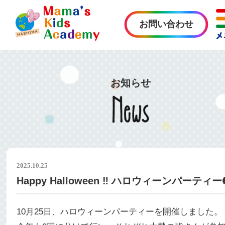
お問い合わせ
お知らせ
2025.10.25
Happy Halloween ‼ ハロウィーンパーティー
10月25日、ハロウィーンパーティーを開催しました。