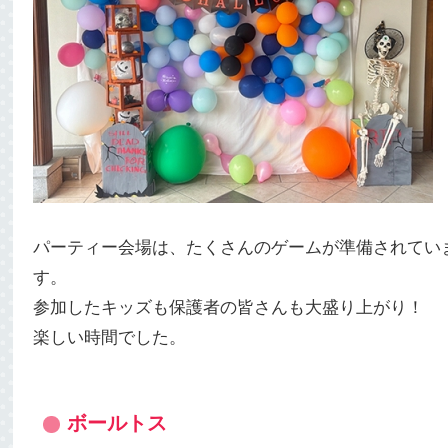
パーティー会場は、たくさんのゲームが準備されてい
す。
参加したキッズも保護者の皆さんも大盛り上がり！
楽しい時間でした。
ボールトス