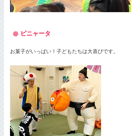
ピニャータ
お菓子がいっぱい！子どもたちは大喜びです。