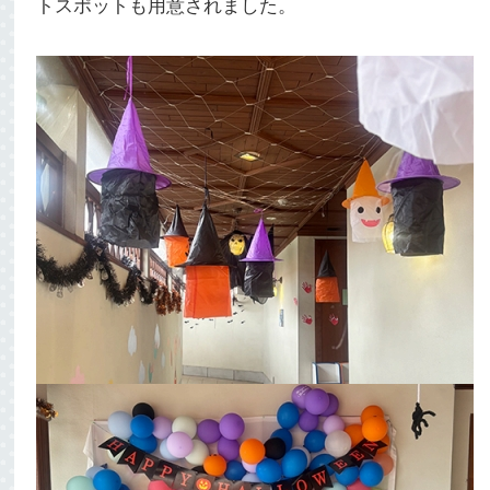
トスポットも用意されました。