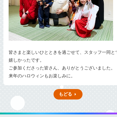
皆さまと楽しいひとときを過ごせて、スタッフ一同と
嬉しかったです。
ご参加くださった皆さん、ありがとうございました。
来年のハロウィンもお楽しみに。
もどる