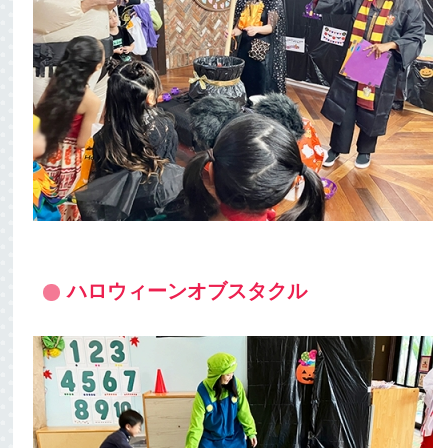
ハロウィーンオブスタクル