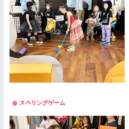
スペリングゲーム