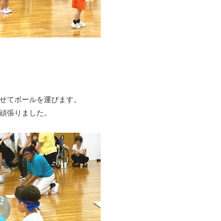
せてボールを運びます。
頑張りました。