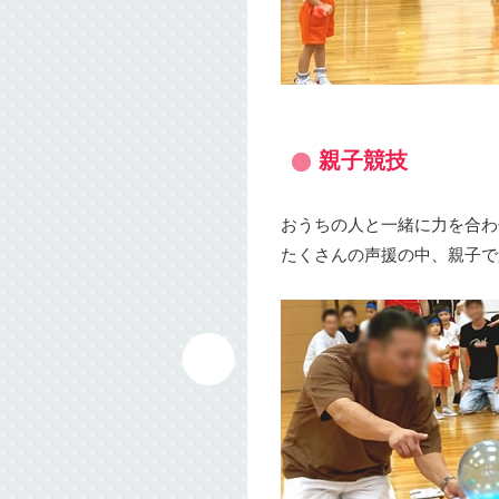
親子競技
おうちの人と一緒に力を合わ
たくさんの声援の中、親子で