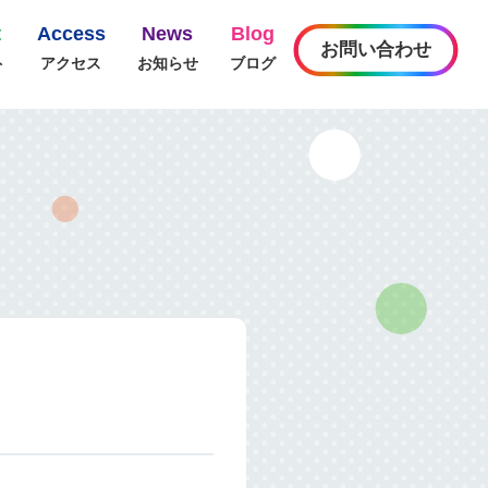
t
Access
News
Blog
お問い合わせ
ト
アクセス
お知らせ
ブログ