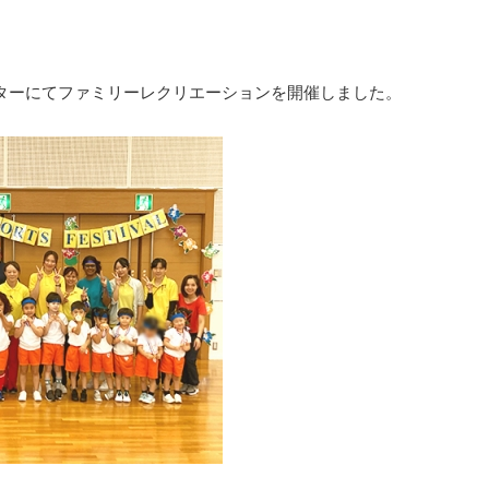
ンターにてファミリーレクリエーションを開催しました。