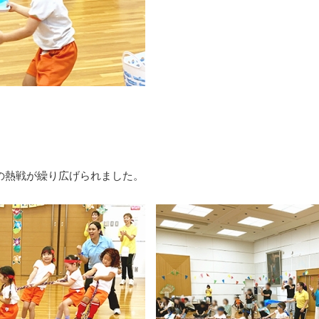
ム の熱戦が繰り広げられました。