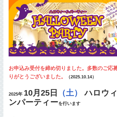
お申込み受付を締め切りました。多数のご応
りがとうございました。
（2025.10.14）
10月25日
（土）
ハロウ
2025年
ンパーティー
を行います