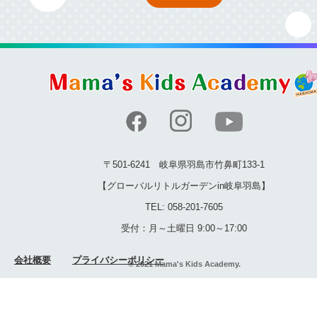
〒501-6241 岐阜県羽島市竹鼻町133-1
【グローバルリトルガーデンin岐阜羽島】
TEL: 058-201-7605
受付：月～土曜日 9:00～17:00
会社概要
プライバシーポリシー
© 2021 Mama's Kids Academy.