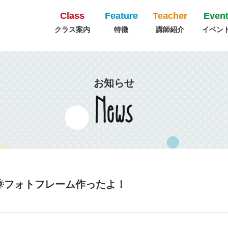
Class
Feature
Teacher
Even
クラス案内
特徴
講師紹介
イベン
お知らせ
🌞フォトフレーム作ったよ！