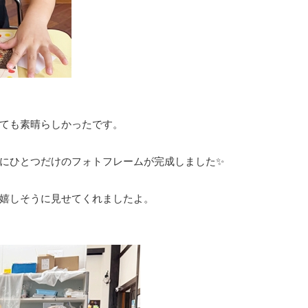
ても素晴らしかったです。
にひとつだけのフォトフレームが完成しました✨
嬉しそうに見せてくれましたよ。