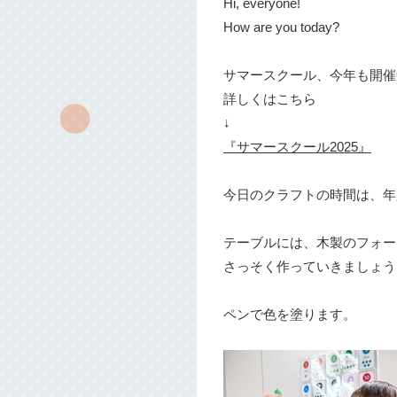
Hi, everyone!
How are you today?
サマースクール、今年も開催
詳しくはこちら
↓
『サマースクール2025』
今日のクラフトの時間は、年
テーブルには、木製のフォー
さっそく作っていきましょう
ペンで色を塗ります。