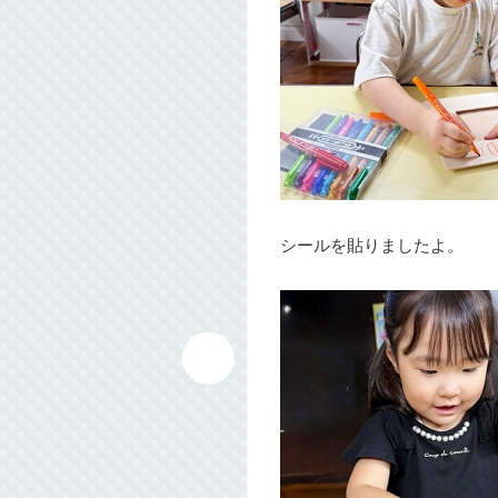
シールを貼りましたよ。