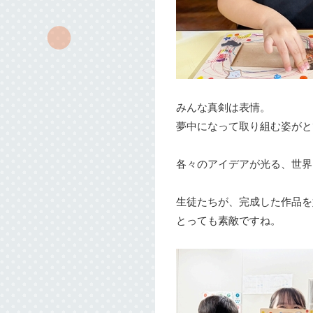
みんな真剣は表情。
夢中になって取り組む姿がと
各々のアイデアが光る、世界
生徒たちが、完成した作品を
とっても素敵ですね。