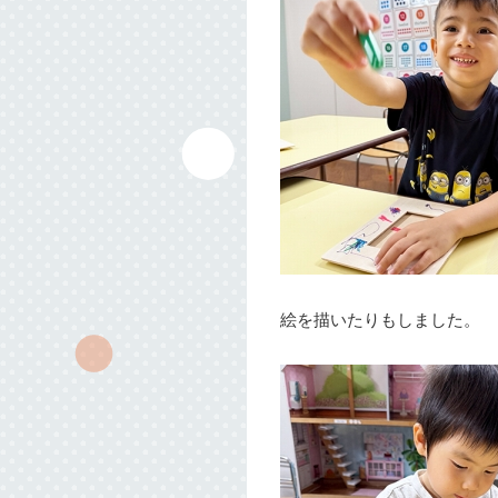
絵を描いたりもしました。