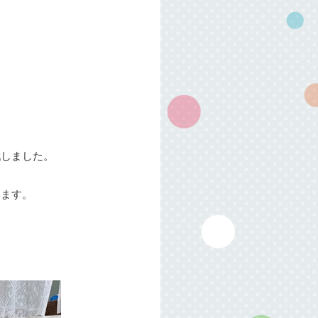
戦しました。
います。