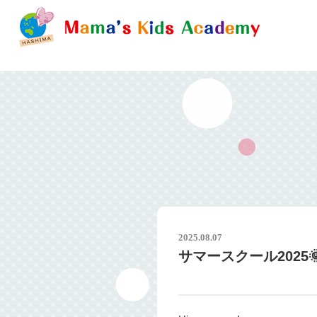
2025.08.07
サマースクール2025