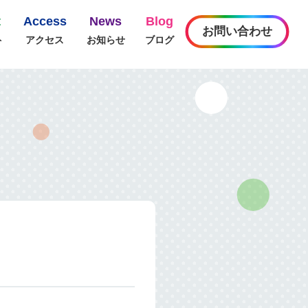
t
Access
News
Blog
お問い合わせ
ト
アクセス
お知らせ
ブログ