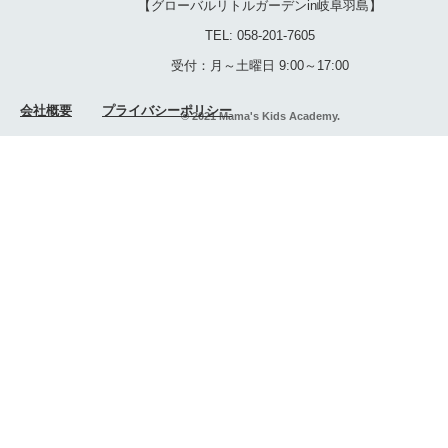
【グローバルリトルガーデンin岐阜羽島】
TEL: 058-201-7605
受付：月～土曜日 9:00～17:00
会社概要
プライバシーポリシー
© 2021 Mama's Kids Academy.