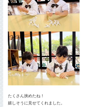
たくさん挟めたね！
嬉しそうに見せてくれました。