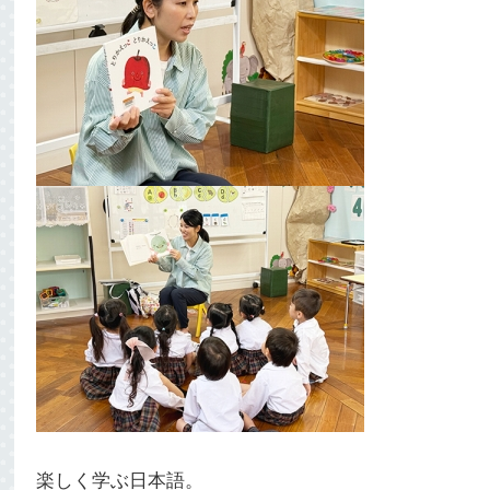
楽しく学ぶ日本語。