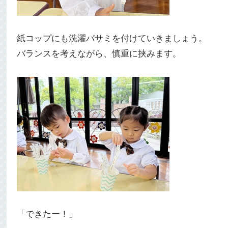
紙コップにも洗濯バサミを付けていきましょう。
バランスを考えながら、慎重に挟みます。
「できたー！」