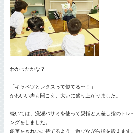
わかったかな？
「キャベツとレタスって似てる〜！」
かわいい声も聞こえ、大いに盛り上がりました。
続いては、洗濯バサミを使って親指と人差し指のトレ
ングをしました。
鉛筆をきれいに持てるよう、遊びながら指を鍛えます