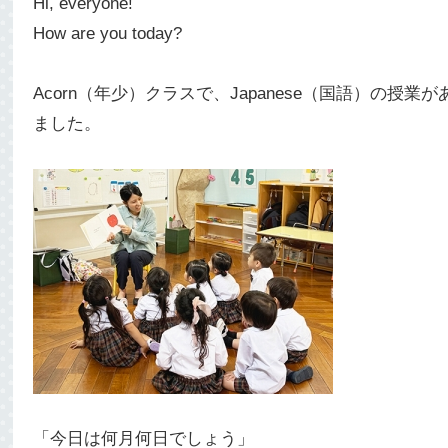
Hi, everyone!
How are you today?
Acorn（年少）クラスで、Japanese（国語）の授業が
ました。
「今日は何月何日でしょう」