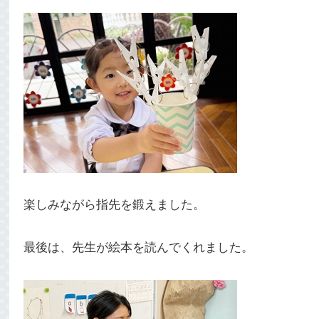
楽しみながら指先を鍛えました。
最後は、先生が絵本を読んでくれました。