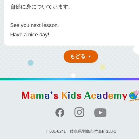
自然に身についています。
See you next lesson.
Have a nice day!
もどる
〒501-6241 岐阜県羽島市竹鼻町133-1