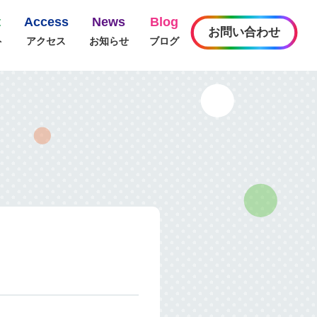
t
Access
News
Blog
お問い合わせ
ト
アクセス
お知らせ
ブログ