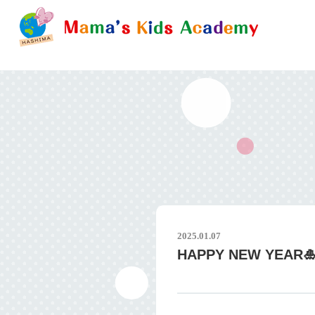
2025.01.07
HAPPY NEW YEAR