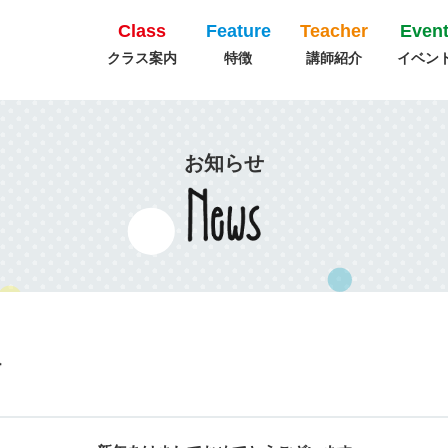
Class
Feature
Teacher
Even
クラス案内
特徴
講師紹介
イベン
お知らせ
