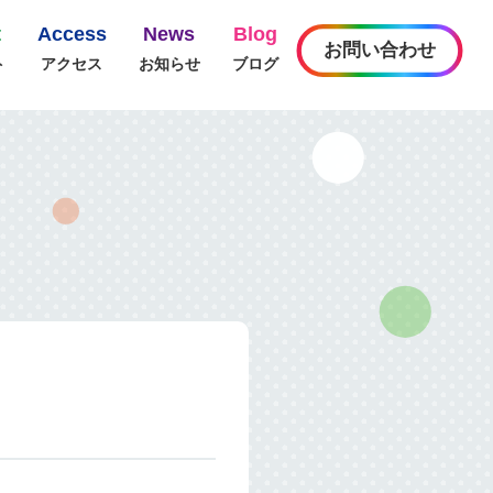
t
Access
News
Blog
お問い合わせ
ト
アクセス
お知らせ
ブログ