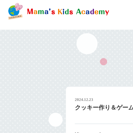
2024.12.23
クッキー作り＆ゲーム