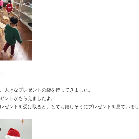
！
、大きなプレゼントの袋を持ってきました。
ゼントがもらえましたよ。
レゼントを受け取ると、とても嬉しそうにプレゼントを見ていま