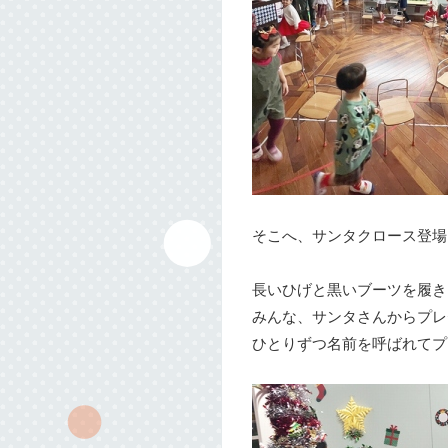
そこへ、サンタクロース登場
長いひげと黒いブーツを履き
みんな、サンタさんからプレ
ひとりずつ名前を呼ばれてプ