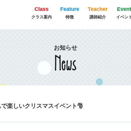
Class
Feature
Teacher
Even
クラス案内
特徴
講師紹介
イベン
お知らせ
で楽しいクリスマスイベント🎅