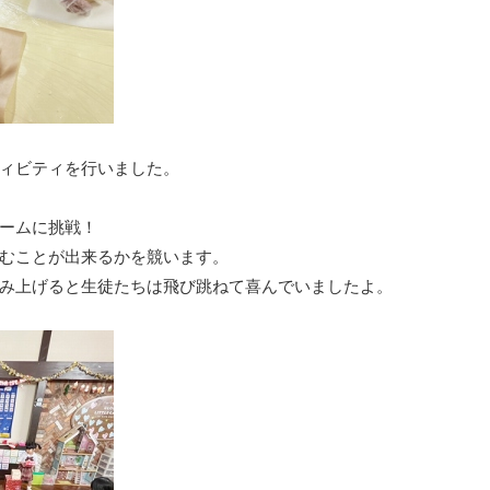
ィビティを行いました。
ームに挑戦！
むことが出来るかを競います。
み上げると生徒たちは飛び跳ねて喜んでいましたよ。