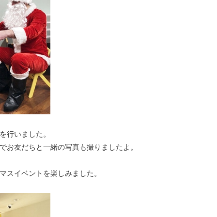
を行いました。
でお友だちと一緒の写真も撮りましたよ。
マスイベントを楽しみました。