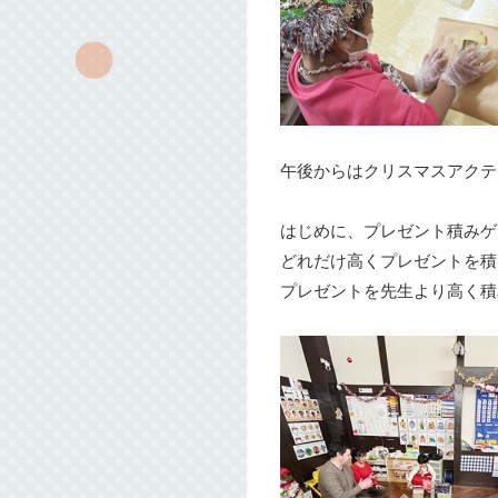
午後からはクリスマスアクテ
はじめに、プレゼント積みゲ
どれだけ高くプレゼントを積
プレゼントを先生より高く積