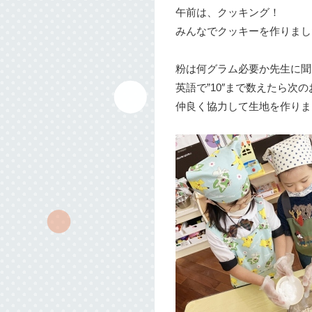
午前は、クッキング！
みんなでクッキーを作りまし
粉は何グラム必要か先生に聞
英語で”10″まで数えたら次
仲良く協力して生地を作りま