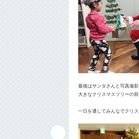
最後はサンタさんと写真撮影
大きなクリスマスツリーの前
一日を通してみんなでクリス