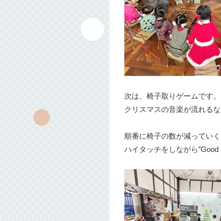
次は、椅子取りゲームです。
クリスマスの音楽が流れるな
順番に椅子の数が減っていく
ハイタッチをしながら”Good