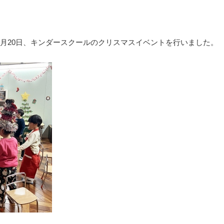
2月20日、キンダースクールのクリスマスイベントを行いました。