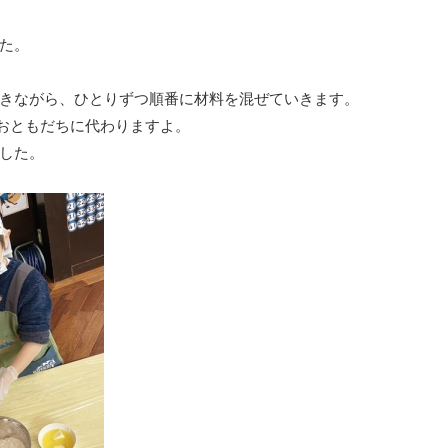
た。
きながら、ひとりずつ順番に材料を混ぜていきます。
のおともだちに代わりますよ。
した。