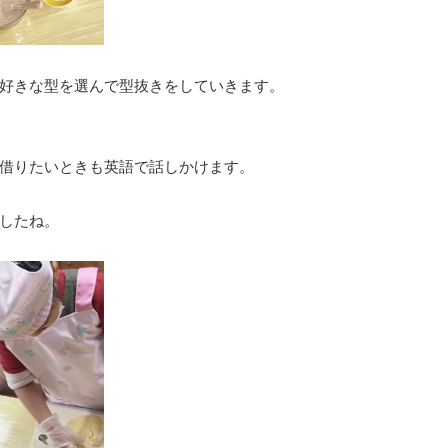
好きな型を選んで型抜きをしていきます。
借りたいときも英語で話しかけます。
したね。