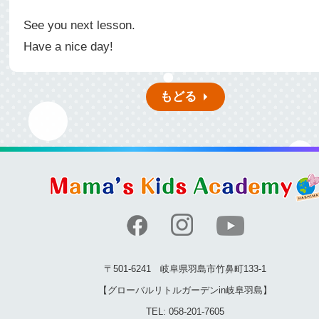
See you next lesson.
Have a nice day!
もどる
〒501-6241 岐阜県羽島市竹鼻町133-1
【グローバルリトルガーデンin岐阜羽島】
TEL: 058-201-7605