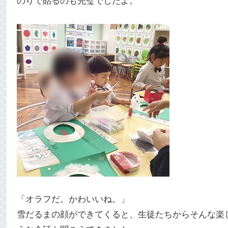
のりで貼るのも完璧でしたよ。
「オラフだ。かわいいね。」
雪だるまの顔ができてくると、生徒たちからそんな楽