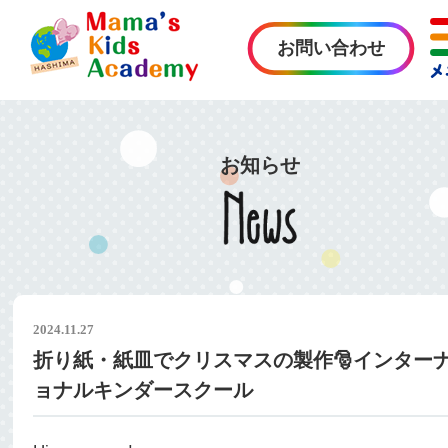
お問い合わせ
お知らせ
2024.11.27
折り紙・紙皿でクリスマスの製作🎅インター
ョナルキンダースクール