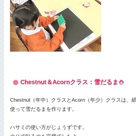
Chestnut＆Acornクラス：雪だるま⛄
Chestnut（年中）クラスとAcorn（年少）クラスは、
使って雪だるまを作ります。
ハサミの使い方がじょうずです。