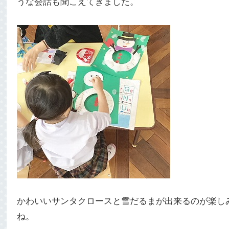
うな会話も聞こえてきました。
かわいいサンタクロースと雪だるまが出来るのが楽し
ね。