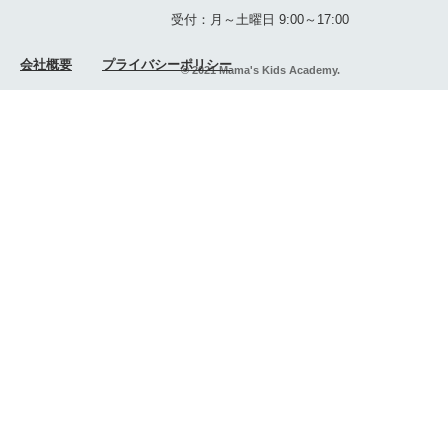
受付：月～土曜日 9:00～17:00
会社概要
プライバシーポリシー
© 2021 Mama's Kids Academy.