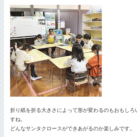
折り紙を折る大きさによって形が変わるのもおもしろ
すね。
どんなサンタクロースができあがるのか楽しみです。