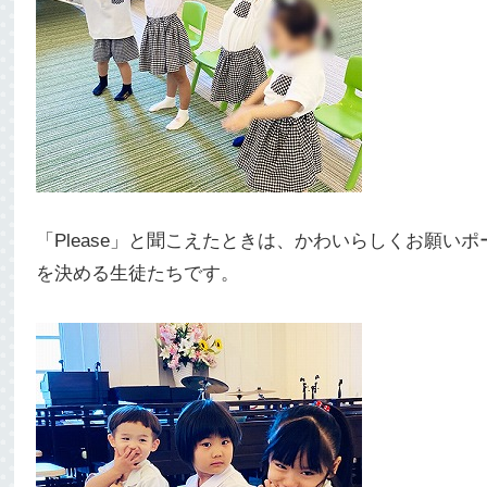
「Please」と聞こえたときは、かわいらしくお願いポ
を決める生徒たちです。