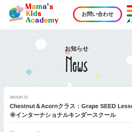
お問い合わせ
お知らせ
2024.07.31
Chestnut＆Acornクラス：Grape SEED Less
🌞インターナショナルキンダースクール