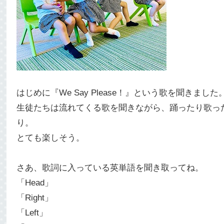
はじめに『We Say Please！』という歌を聞きました
生徒たちは流れてくる歌を聞きながら、踊ったり歌っ
り。
とても楽しそう。
さあ、歌詞に入っている英単語を聞き取ってね。
「Head」
「Right」
「Left」