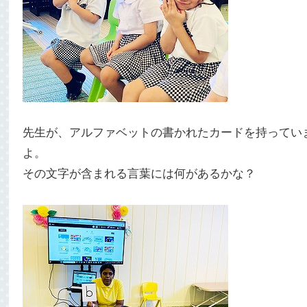
先生が、アルファベットの書かれたカードを持ってい
よ。
その文字が含まれる言葉には何があるかな？