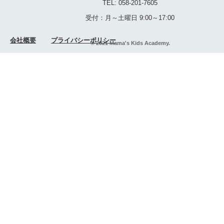
TEL: 058-201-7605
受付：月～土曜日 9:00～17:00
会社概要
プライバシーポリシー
© 2021 Mama's Kids Academy.