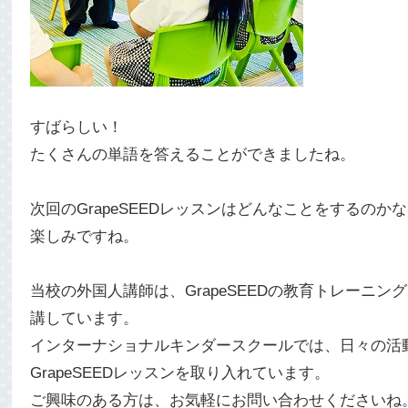
すばらしい！
たくさんの単語を答えることができましたね。
次回のGrapeSEEDレッスンはどんなことをするのか
楽しみですね。
当校の外国人講師は、GrapeSEEDの教育トレーニン
講しています。
インターナショナルキンダースクールでは、日々の活
GrapeSEEDレッスンを取り入れています。
ご興味のある方は、お気軽にお問い合わせくださいね