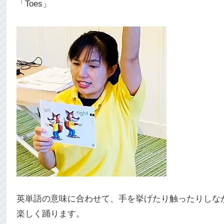
「Toes」
英単語の意味に合わせて、手を挙げたり触ったりしな
楽しく踊ります。