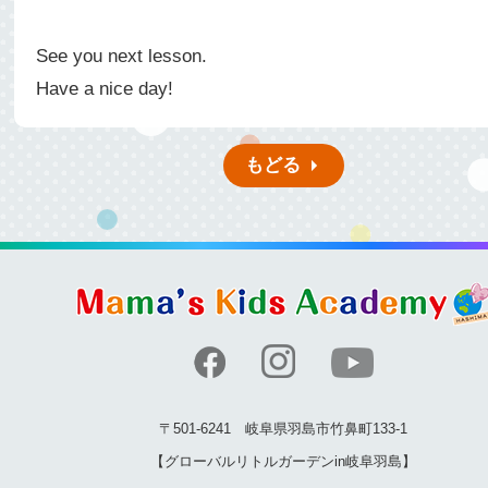
See you next lesson.
Have a nice day!
もどる
〒501-6241 岐阜県羽島市竹鼻町133-1
【グローバルリトルガーデンin岐阜羽島】