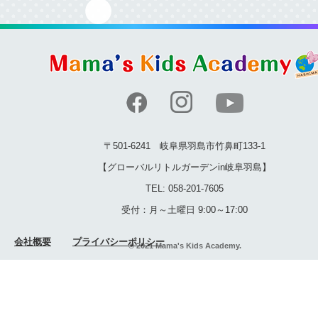
〒501-6241 岐阜県羽島市竹鼻町133-1
【グローバルリトルガーデンin岐阜羽島】
TEL: 058-201-7605
受付：月～土曜日 9:00～17:00
会社概要
プライバシーポリシー
© 2021 Mama's Kids Academy.