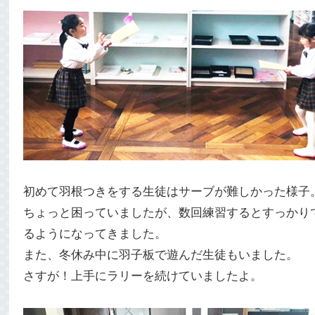
初めて羽根つきをする生徒はサーブが難しかった様子
ちょっと困っていましたが、数回練習するとすっかり
るようになってきました。
また、冬休み中に羽子板で遊んだ生徒もいました。
さすが！上手にラリーを続けていましたよ。