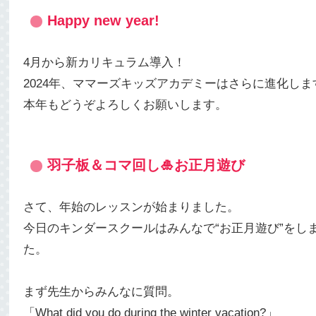
Happy new year!
4月から新カリキュラム導入！
2024年、ママーズキッズアカデミーはさらに進化しま
本年もどうぞよろしくお願いします。
羽子板＆コマ回し🎍お正月遊び
さて、年始のレッスンが始まりました。
今日のキンダースクールはみんなで“お正月遊び”をし
た。
まず先生からみんなに質問。
「What did you do during the winter vacation?」