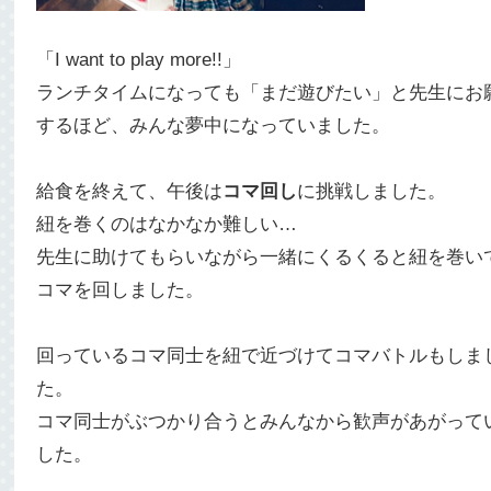
「I want to play more!!」
ランチタイムになっても「まだ遊びたい」と先生にお
するほど、みんな夢中になっていました。
給食を終えて、午後は
コマ回し
に挑戦しました。
紐を巻くのはなかなか難しい…
先生に助けてもらいながら一緒にくるくると紐を巻い
コマを回しました。
回っているコマ同士を紐で近づけてコマバトルもしま
た。
コマ同士がぶつかり合うとみんなから歓声があがって
した。