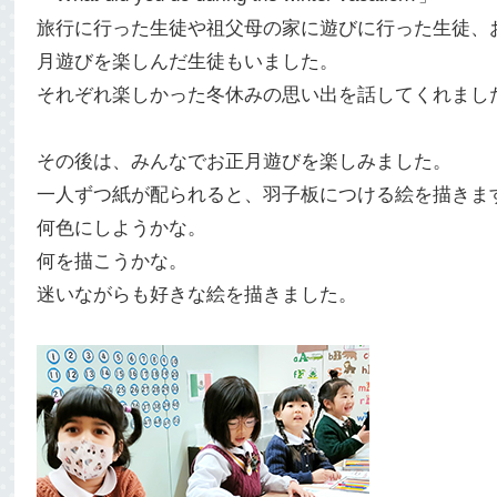
旅行に行った生徒や祖父母の家に遊びに行った生徒、
月遊びを楽しんだ生徒もいました。
それぞれ楽しかった冬休みの思い出を話してくれまし
その後は、みんなでお正月遊びを楽しみました。
一人ずつ紙が配られると、羽子板につける絵を描きま
何色にしようかな。
何を描こうかな。
迷いながらも好きな絵を描きました。