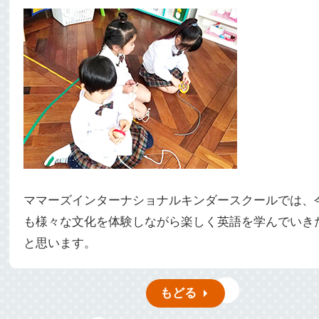
ママーズインターナショナルキンダースクールでは、
も様々な文化を体験しながら楽しく英語を学んでいき
と思います。
もどる