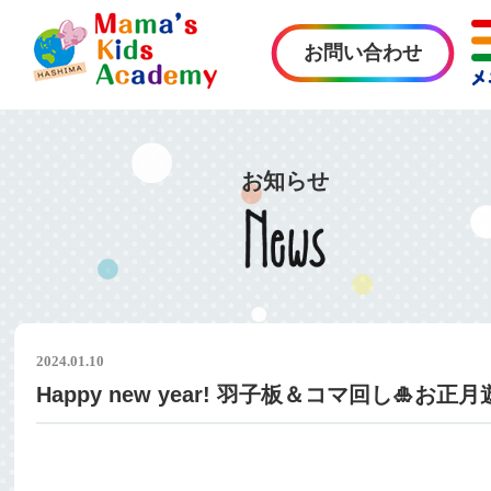
お問い合わせ
お知らせ
2024.01.10
Happy new year! 羽子板＆コマ回し🎍お正