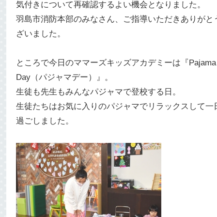
気付きについて再確認するよい機会となりました。
羽島市消防本部のみなさん、ご指導いただきありがと
ざいました。
ところで今日のママーズキッズアカデミーは『Pajama
Day（パジャマデー）』。
生徒も先生もみんなパジャマで登校する日。
生徒たちはお気に入りのパジャマでリラックスして一
過ごしました。