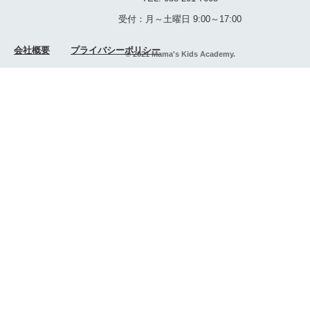
受付：月～土曜日 9:00～17:00
会社概要
プライバシーポリシー
© 2021 Mama's Kids Academy.