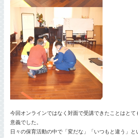
今回オンラインではなく対面で受講できたことはとて
意義でした。
日々の保育活動の中で「変だな」「いつもと違う」と