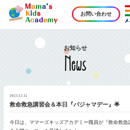
お問い合わせ
お知らせ
2023.12.11
救命救急講習会＆本日『パジャマデー』🌟
今日は、ママーズキッズアカデミー職員が『救命救急