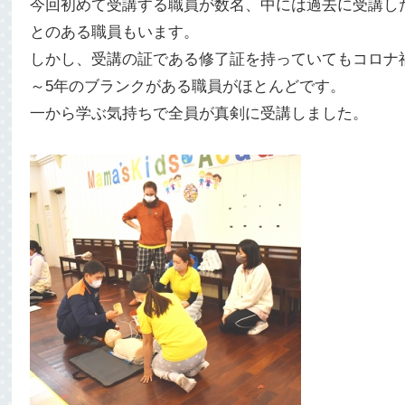
今回初めて受講する職員が数名、中には過去に受講し
とのある職員もいます。
しかし、受講の証である修了証を持っていてもコロナ
～5年のブランクがある職員がほとんどです。
一から学ぶ気持ちで全員が真剣に受講しました。