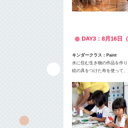
DAY3：8月16日
キンダークラス：Paint
水に住む生き物の作品を作り
絵の具をつけた布を使って、