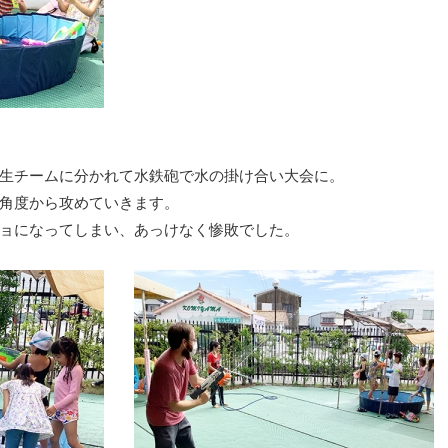
生チームに分かれて水鉄砲で水の掛け合い大会に。
角度から攻めていきます。
ョになってしまい、あっけなく惨敗でした。