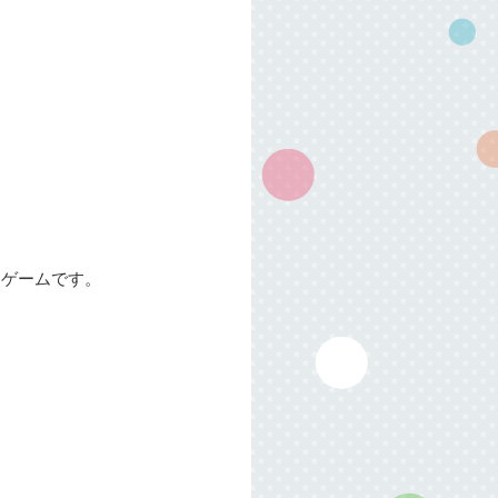
るゲームです。