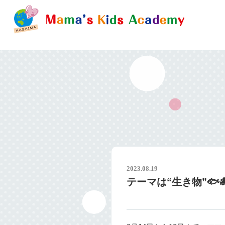
2023.08.19
テーマは“生き物”🐟