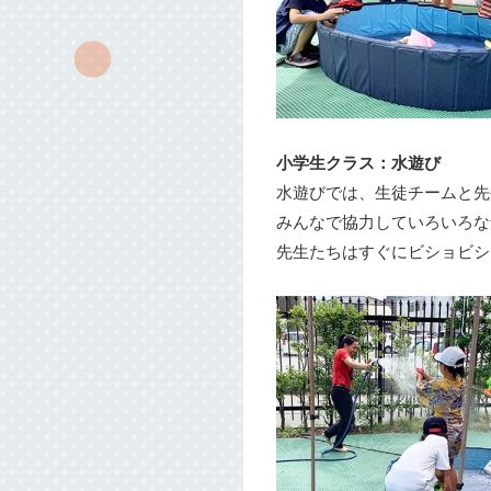
小学生クラス：水遊び
水遊びでは、生徒チームと先
みんなで協力していろいろな
先生たちはすぐにビショビシ