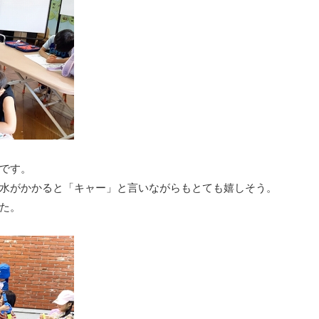
です。
水がかかると「キャー」と言いながらもとても嬉しそう。
た。