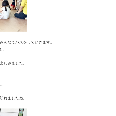
みんなでパスをしていきます。
e.」
楽しみました。
…
塗れましたね。