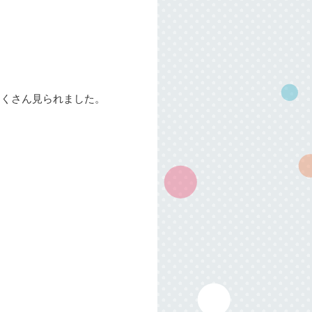
たくさん見られました。