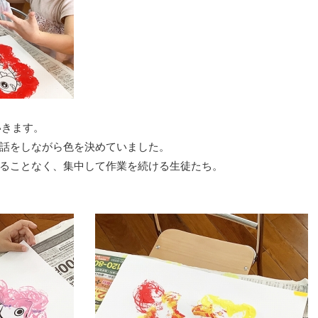
いきます。
話をしながら色を決めていました。
ることなく、集中して作業を続ける生徒たち。