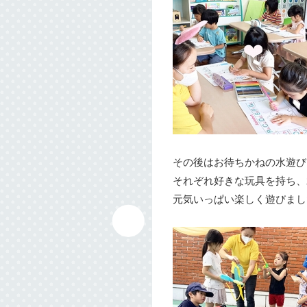
その後はお待ちかねの水遊び
それぞれ好きな玩具を持ち、
元気いっぱい楽しく遊びまし