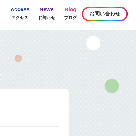
t
Access
News
Blog
お問い合わせ
ト
アクセス
お知らせ
ブログ