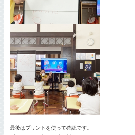
最後はプリントを使って確認です。