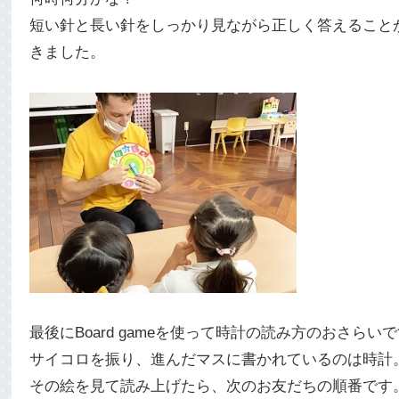
短い針と長い針をしっかり見ながら正しく答えること
きました。
最後にBoard gameを使って時計の読み方のおさらい
サイコロを振り、進んだマスに書かれているのは時計
その絵を見て読み上げたら、次のお友だちの順番です