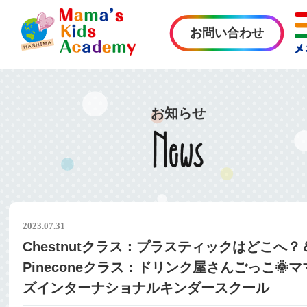
お問い合わせ
お知らせ
2023.07.31
Chestnutクラス：プラスティックはどこへ？
Pineconeクラス：ドリンク屋さんごっこ🌞マ
ズインターナショナルキンダースクール