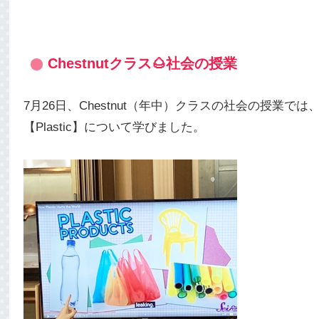
Chestnutクラス🌰社会の授業
7月26日、Chestnut（年中）クラスの社会の授業では
【Plastic】について学びました。