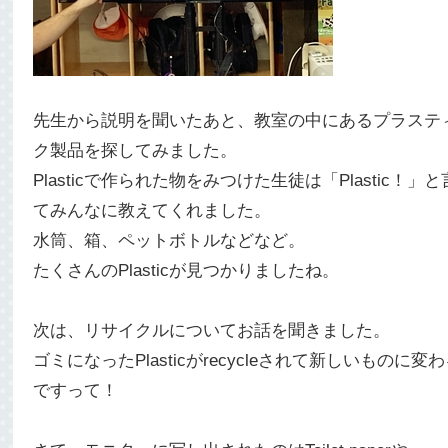
先生から説明を聞いたあと、教室の中にあるプラステ
ク製品を探してみました。
Plasticで作られた物をみつけた生徒は「Plastic！」
てみんなに教えてくれました。
水筒、箱、ペットボトルなどなど。
たくさんのPlasticが見つかりましたね。
次は、リサイクルについてお話を聞きました。
ゴミになったPlasticがrecycleされて新しいものに変
ですって！