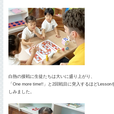
白熱の接戦に生徒たちは大いに盛り上がり、
「One more time!!」と2回戦目に突入するほどLesso
しみました。