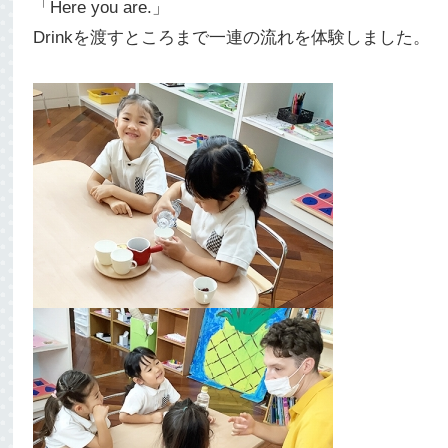
「Here you are.」
Drinkを渡すところまで一連の流れを体験しました。