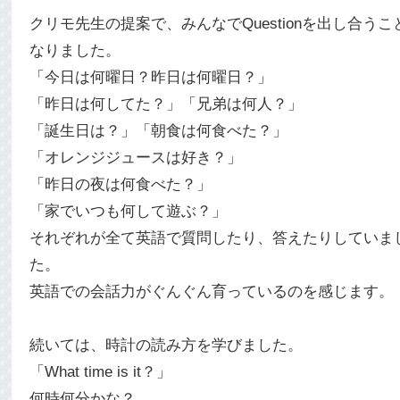
クリモ先生の提案で、みんなでQuestionを出し合うこ
なりました。
「今日は何曜日？昨日は何曜日？」
「昨日は何してた？」「兄弟は何人？」
「誕生日は？」「朝食は何食べた？」
「オレンジジュースは好き？」
「昨日の夜は何食べた？」
「家でいつも何して遊ぶ？」
それぞれが全て英語で質問したり、答えたりしていま
た。
英語での会話力がぐんぐん育っているのを感じます。
続いては、時計の読み方を学びました。
「What time is it？」
何時何分かな？