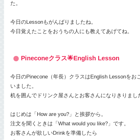
た。
今日のLessonもがんばりましたね。
今日覚えたことをおうちの人にも教えてあげてね。
Pineconeクラス🌟English Lesson
今日のPinecone（年長）クラスはEnglish Lessonをお
いました。
机を囲んでドリンク屋さんとお客さんになりきりまし
はじめは「How are you?」と挨拶から。
注文を聞くときは「What would you like?」です。
お客さんが欲しいDrinkを準備したら