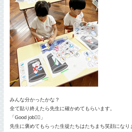
みんな分かったかな？
全て貼り終えたら先生に確かめてもらいます。
「Good job🙆‍♀️」
先生に褒めてもらった生徒たちはたちまち笑顔になり