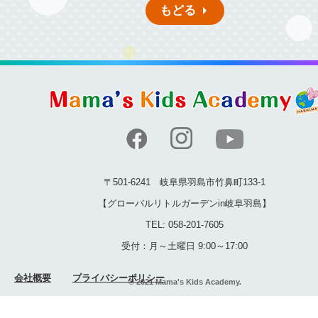
もどる
〒501-6241 岐阜県羽島市竹鼻町133-1
【グローバルリトルガーデンin岐阜羽島】
TEL: 058-201-7605
受付：月～土曜日 9:00～17:00
会社概要
プライバシーポリシー
© 2021 Mama's Kids Academy.