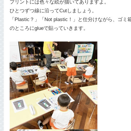
プリントには色々な絵が描いてありますよ。
ひとつずつ線に沿ってCutしましょう。
「Plastic？」「Not plastic！」と仕分けながら、ゴ
のところにglueで貼っていきます。