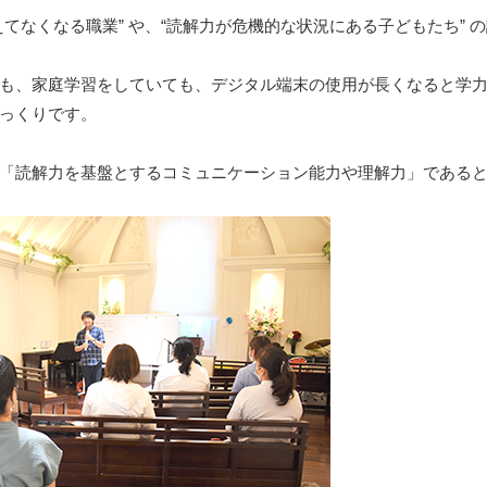
てなくなる職業” や、“読解力が危機的な状況にある子どもたち” 
も、家庭学習をしていても、デジタル端末の使用が長くなると学
っくりです。
「読解力を基盤とするコミュニケーション能力や理解力」である