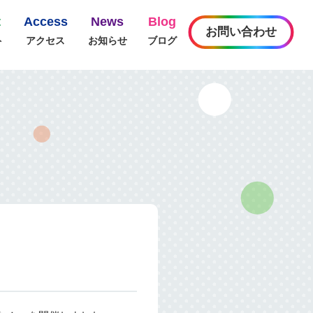
t
Access
News
Blog
お問い合わせ
ト
アクセス
お知らせ
ブログ