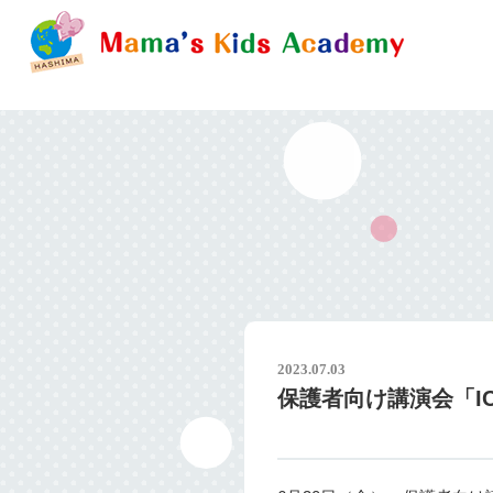
2023.07.03
保護者向け講演会「I