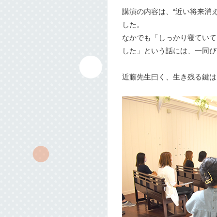
講演の内容は、“近い将来消え
した。
なかでも「しっかり寝ていて
した」という話には、一同び
近藤先生曰く、生き残る鍵は