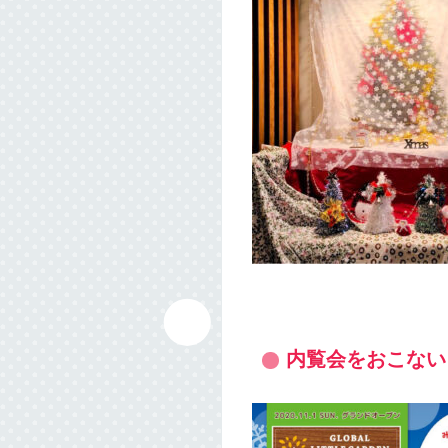
内覧会をおこない